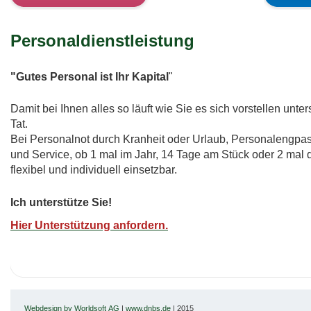
Personaldienstleistung
"Gutes Personal ist Ihr Kapital
"
Damit bei Ihnen alles so läuft wie Sie es sich vorstellen unter
Tat.
Bei Personalnot durch Kranheit oder Urlaub, Personalengpas
und Service, ob 1 mal im Jahr, 14 Tage am Stück oder 2 mal 
flexibel und individuell einsetzbar.
Ich unterstütze Sie!
Hier Unterstützung anfordern.
Webdesign by Worldsoft AG
|
www.dnbs.de
| 2015